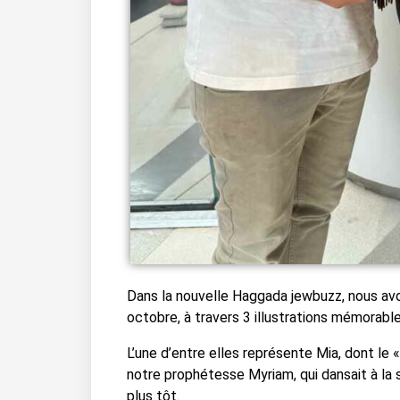
Dans la nouvelle Haggada jewbuzz, nous av
octobre, à travers 3 illustrations mémorable
L’une d’entre elles représente Mia, dont le 
notre prophétesse Myriam, qui dansait à la 
plus tôt.