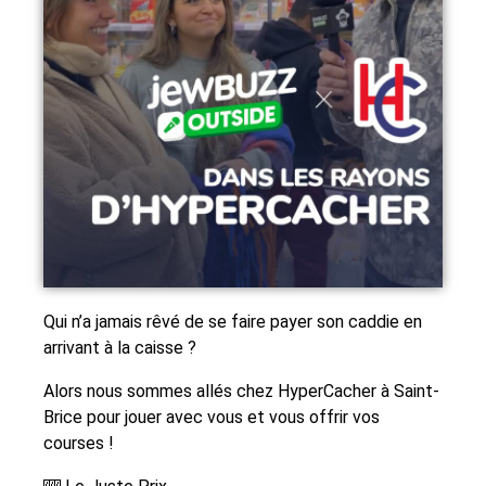
Qui n’a jamais rêvé de se faire payer son caddie en
arrivant à la caisse ?
Alors nous sommes allés chez HyperCacher à Saint-
Brice pour jouer avec vous et vous offrir vos
courses !