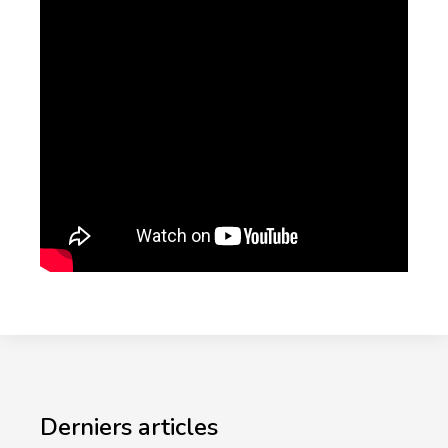
Derniers articles