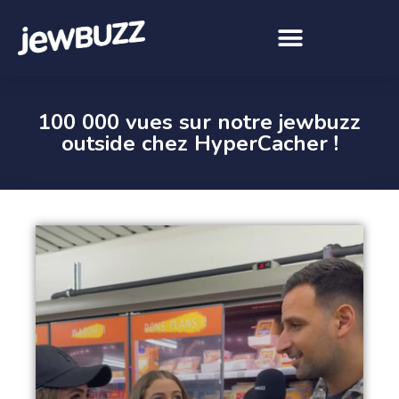
100 000 vues sur notre jewbuzz
outside chez HyperCacher !