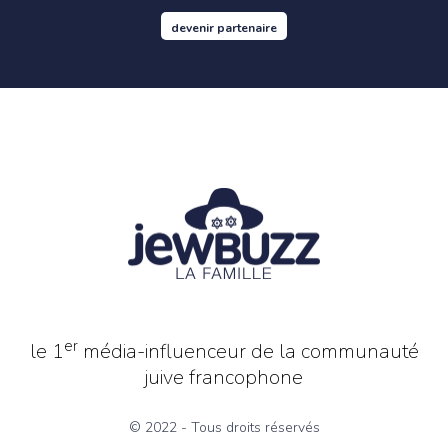
devenir partenaire
er
le 1
média-influenceur de la communauté
juive francophone
© 2022 - Tous droits réservés