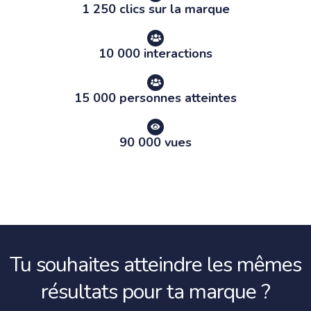
1 250 clics sur la marque
10 000 interactions
15 000 personnes atteintes
90 000 vues
Tu souhaites atteindre les mêmes
résultats pour ta marque ?