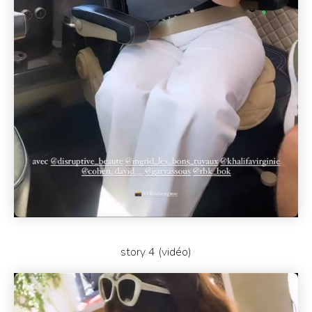
story 4 (vidéo)