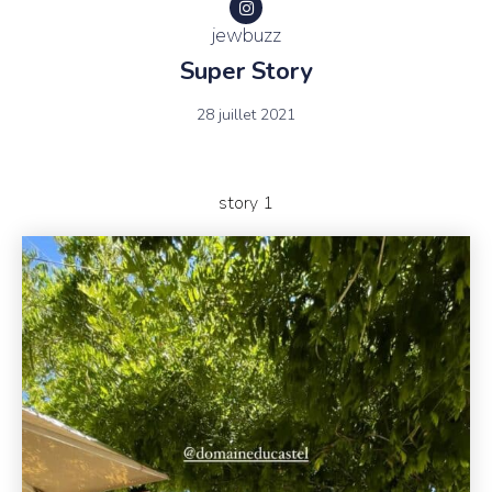
jewbuzz
Super Story
28 juillet 2021
story 1