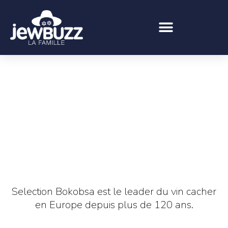
Selection Bokobsa est le leader du vin cacher
en Europe depuis plus de 120 ans.