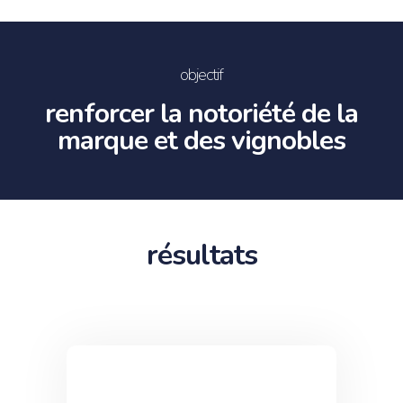
objectif
renforcer la notoriété de la
marque et des vignobles
résultats