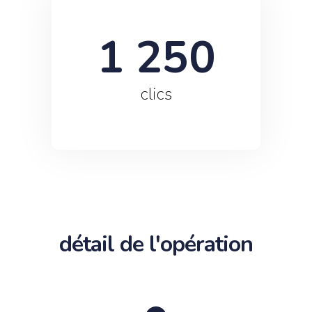
1 250
clics
détail de l'opération