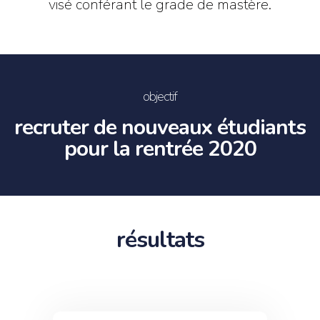
visé conférant le grade de mastère.
objectif
recruter de nouveaux étudiants
pour la rentrée 2020
résultats