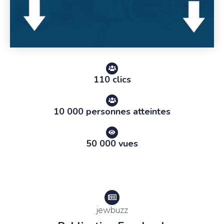
110 clics
10 000 personnes atteintes
50 000 vues
jewbuzz