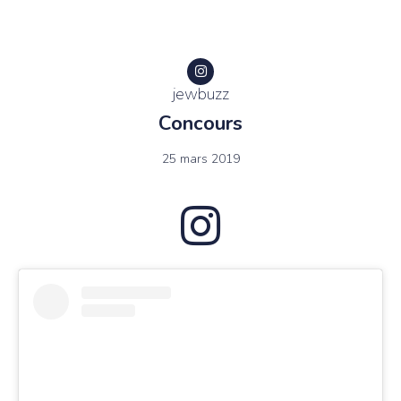
jewbuzz
Concours
25 mars 2019