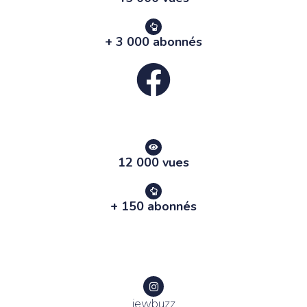
+ 3 000 abonnés
12 000 vues
+ 150 abonnés
jewbuzz