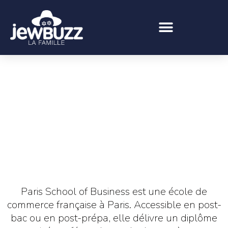
Paris School of Business est une école de
commerce française à Paris. Accessible en post-
bac ou en post-prépa, elle délivre un diplôme