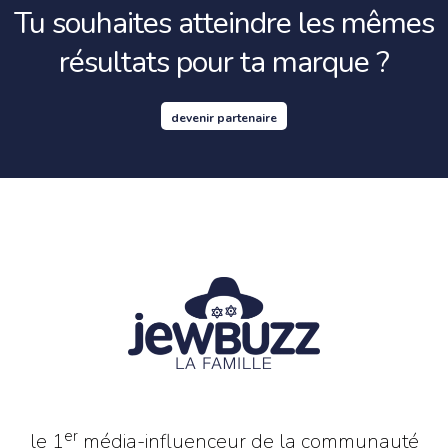
Tu souhaites atteindre les mêmes
résultats pour ta marque ?
devenir partenaire
er
le 1
média-influenceur de la communauté