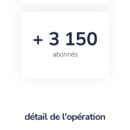
+ 
3 150
abonnés
détail de l'opération