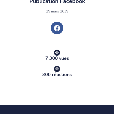
Publication Facebook
29 mars 2019
7 300 vues
300 réactions