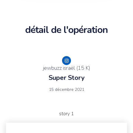
détail de l'opération
jewbuzz israël (15 K)
Super Story
15 décembre 2021
story 1