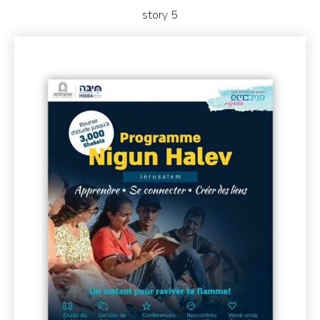
story 5