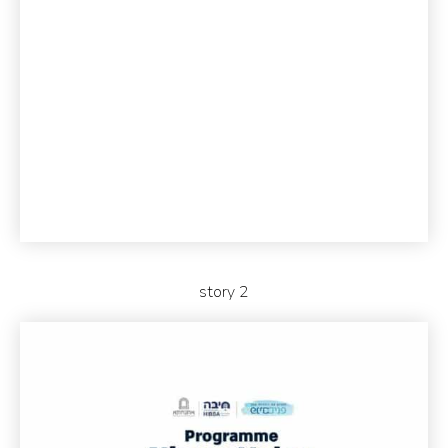
story 2