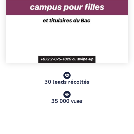
30 leads récoltés
35 000 vues