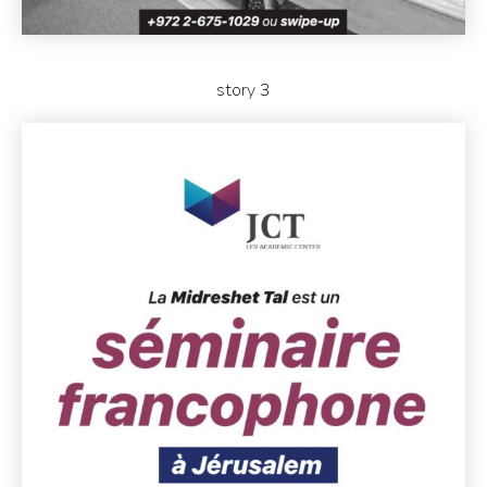
story 3