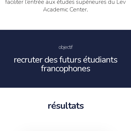
faciliter l’entrée aux études supérieures du Lev
Academic Center.
objectif
recruter des futurs étudiants
francophones
résultats