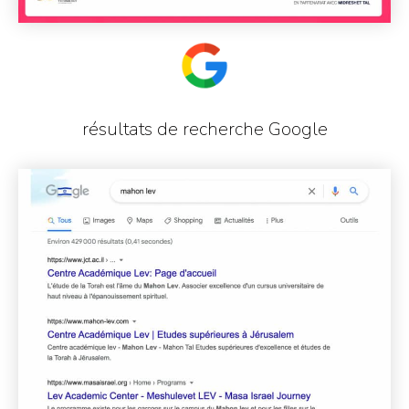
résultats de recherche Google