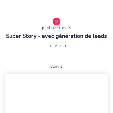
jewbuzz meufs
Super Story - avec génération de leads
10 juin 2021
story 1