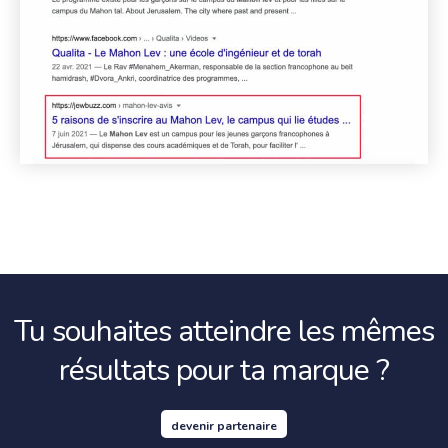
Tu souhaites atteindre les mêmes
résultats pour ta marque ?
devenir partenaire