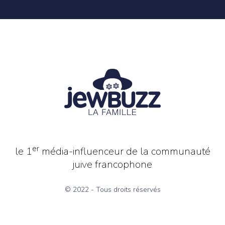
er
le 1
média-influenceur de la communauté
juive francophone
© 2022 - Tous droits réservés