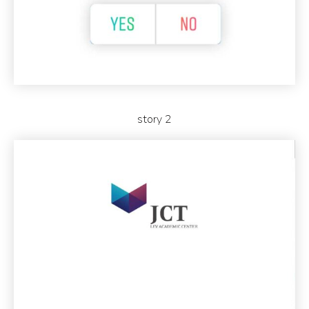
story 2