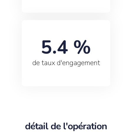
5.4
 %
de taux d'engagement
détail de l'opération