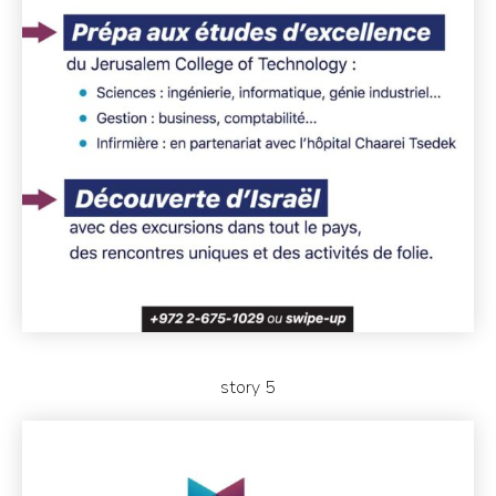
story 5