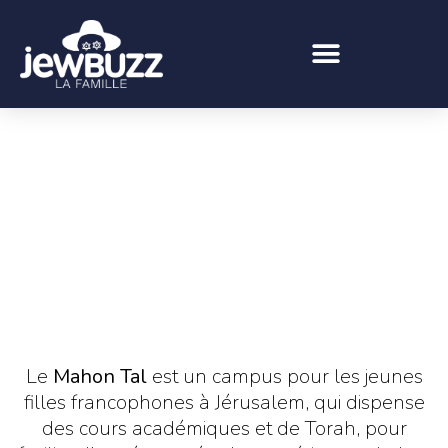
Le
Mahon Tal
est un campus pour les jeunes
filles francophones à Jérusalem, qui dispense
des cours académiques et de Torah, pour