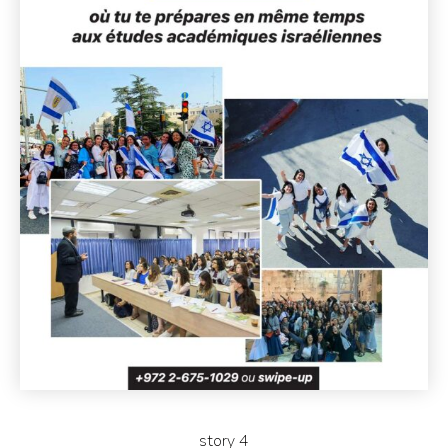
story 4