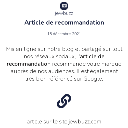
jewbuzz
Article de recommandation
18 décembre 2021
Mis en ligne sur notre blog et partagé sur tout
nos réseaux sociaux, l'
article de
recommandation
recommande votre marque
auprès de nos audiences. Il est également
très bien référencé sur Google.
article sur le site jewbuzz.com