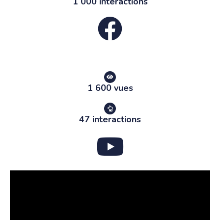
1 000 interactions
1 600 vues
47 interactions