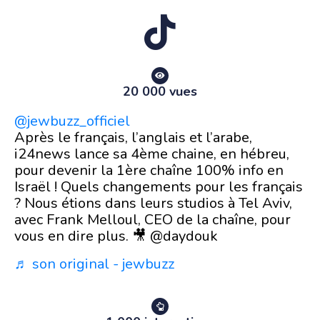
20 000 vues
@jewbuzz_officiel
Après le français, l’anglais et l’arabe,
i24news lance sa 4ème chaine, en hébreu,
pour devenir la 1ère chaîne 100% info en
Israël ! Quels changements pour les français
? Nous étions dans leurs studios à Tel Aviv,
avec Frank Melloul, CEO de la chaîne, pour
vous en dire plus. 🎥 @daydouk
♬ son original - jewbuzz