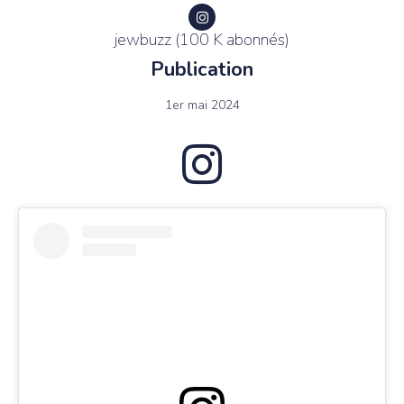
jewbuzz (100 K abonnés)
Publication
1er mai 2024