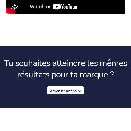
Tu souhaites atteindre les mêmes
résultats pour ta marque ?
devenir partenaire