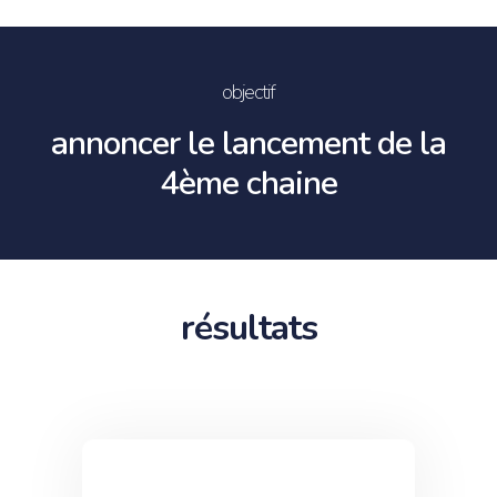
objectif
annoncer le lancement de la
4ème chaine
résultats