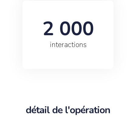
2 000
interactions
détail de l'opération