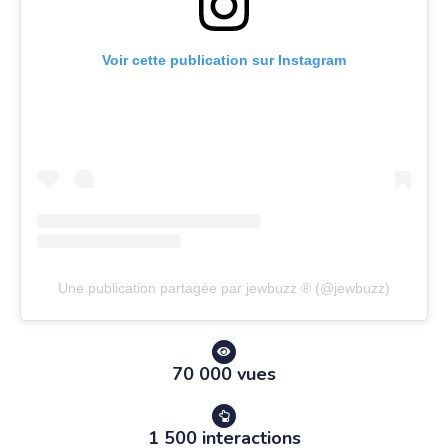
Voir cette publication sur Instagram
Une publication partagée par jewbuzz ® (@jewbuzz)
70 000 vues
1 500 interactions