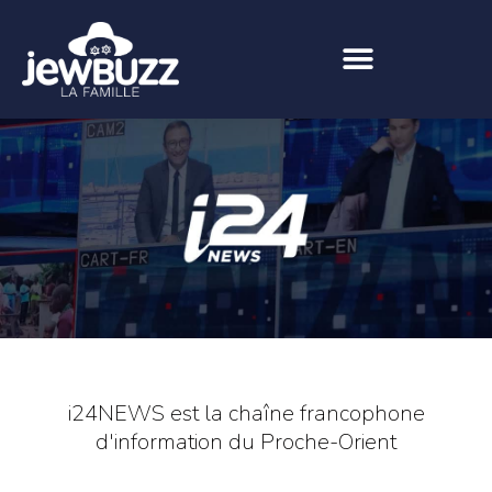
i24NEWS est la chaîne francophone
d'information du Proche-Orient