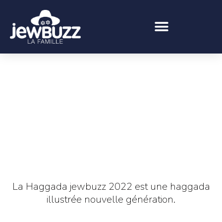
La Haggada jewbuzz 2022 est une haggada
illustrée nouvelle génération.