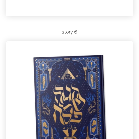
story 6