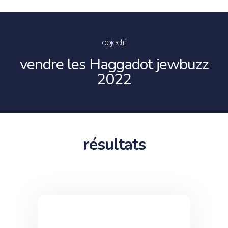
objectif
vendre les Haggadot jewbuzz
2022
résultats