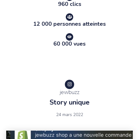
960 clics
12 000 personnes atteintes
60 000 vues
jewbuzz
Story unique
24 mars 2022