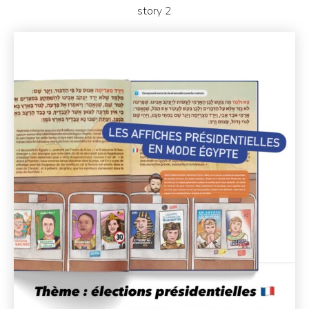
story 2