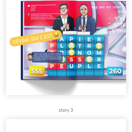
story 3