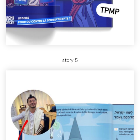
story 5