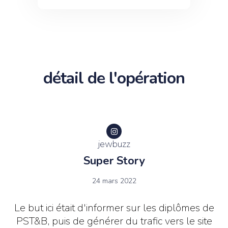
détail de l'opération
jewbuzz
Super Story
24 mars 2022
Le but ici était d'informer sur les diplômes de
PST&B, puis de générer du trafic vers le site