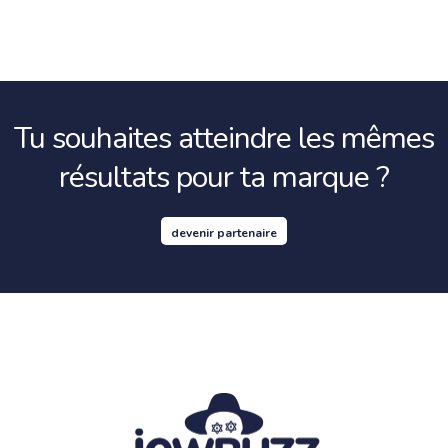
Tu souhaites atteindre les mêmes
résultats pour ta marque ?
devenir partenaire