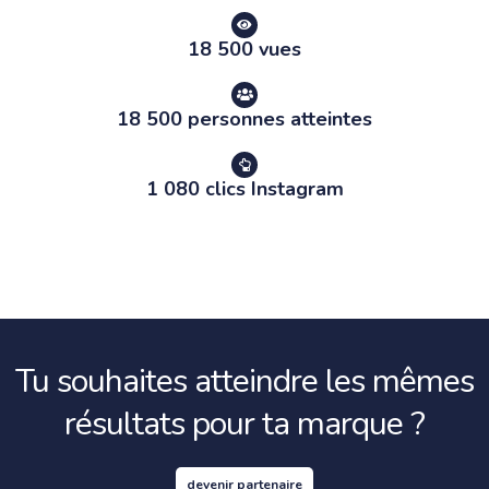
18 500 vues
18 500 personnes atteintes
1 080 clics Instagram
Tu souhaites atteindre les mêmes
résultats pour ta marque ?
devenir partenaire