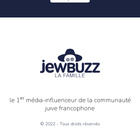
er
le 1
média-influenceur de la communauté
juive francophone
© 2022 - Tous droits réservés