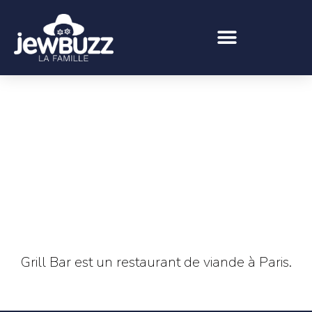
Grill Bar est un restaurant de viande à Paris.