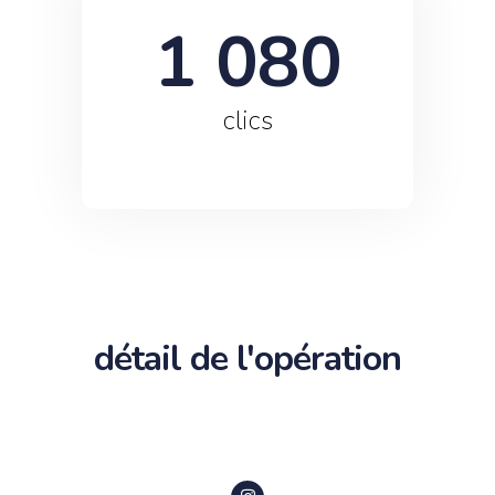
1 080
clics
détail de l'opération