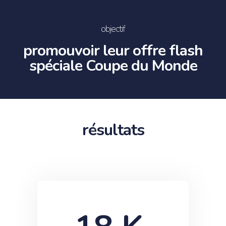
objectif
promouvoir leur offre flash
spéciale Coupe du Monde
résultats