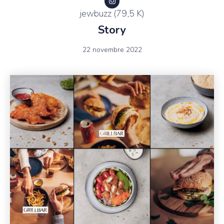
jewbuzz (79,5 K)
Story
22 novembre 2022