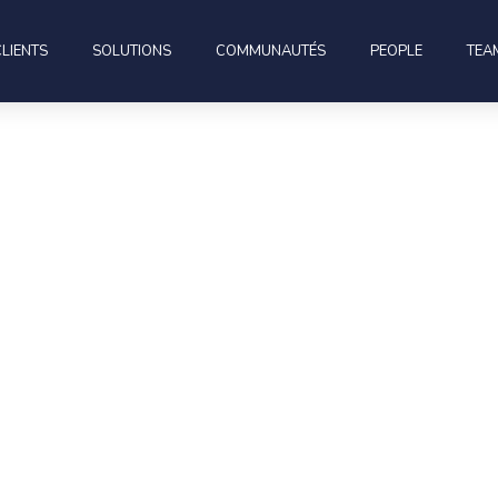
CLIENTS
SOLUTIONS
COMMUNAUTÉS
PEOPLE
TEA