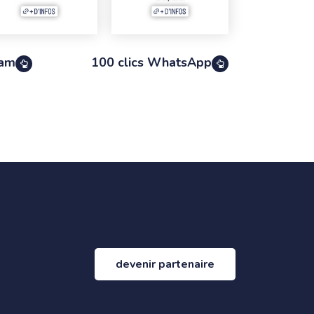
ram
100 clics WhatsApp
devenir partenaire