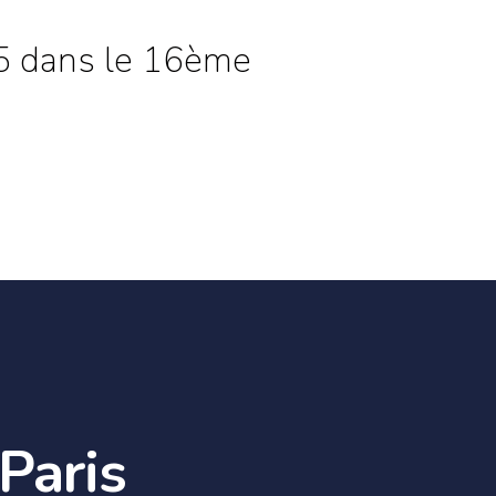
25 dans le 16ème
Paris