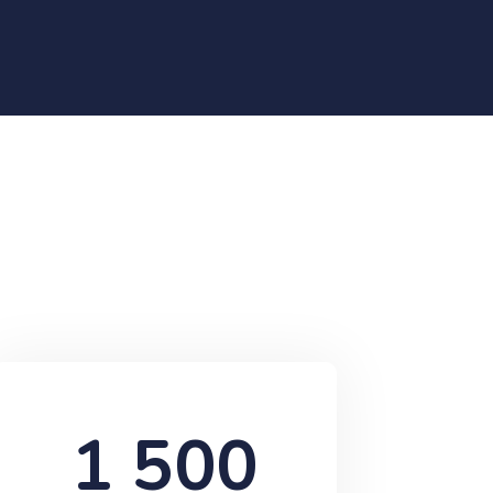
1 500