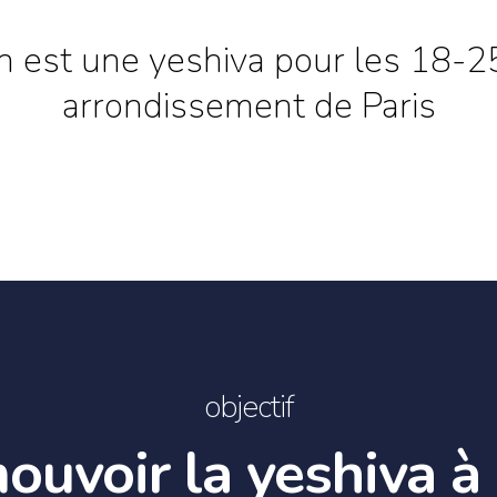
 est une yeshiva pour les 18-
arrondissement de Paris
objectif
ouvoir la yeshiva à 