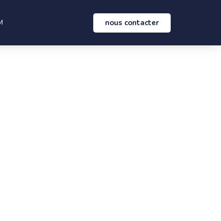
nous contacter
M