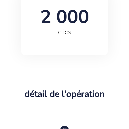
2 000
clics
détail de l'opération