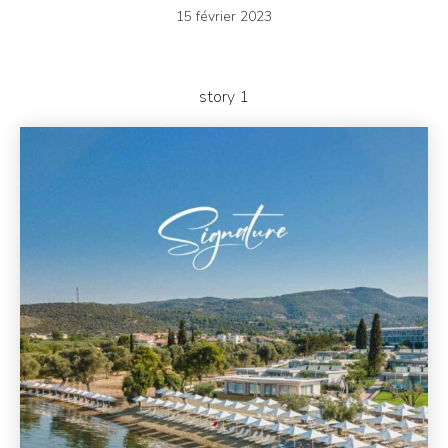
15 février 2023
story 1