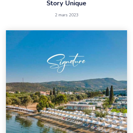
Story Unique
2 mars 2023