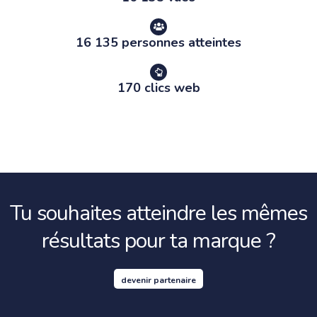
16 135 personnes atteintes
170 clics web
Tu souhaites atteindre les mêmes
résultats pour ta marque ?
devenir partenaire