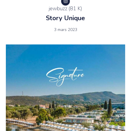
jewbuzz (81 K)
Story Unique
3 mars 2023