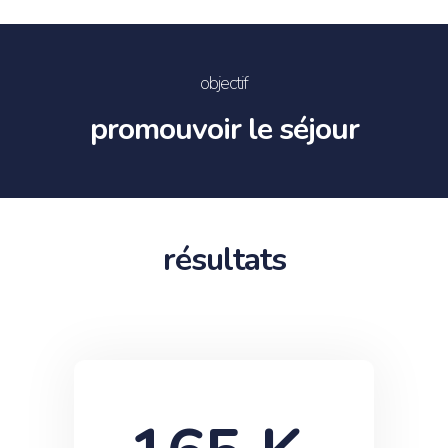
objectif
promouvoir le séjour
résultats