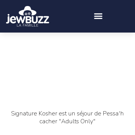
Signature Kosher est un séjour de Pessa'h
cacher "Adults Only"