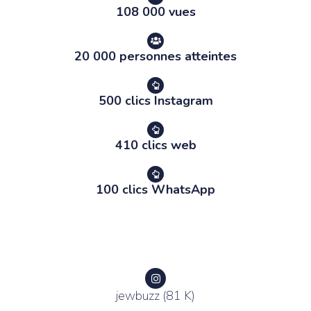
108 000 vues
20 000 personnes atteintes
500 clics Instagram
410 clics web
100 clics WhatsApp
jewbuzz (81 K)