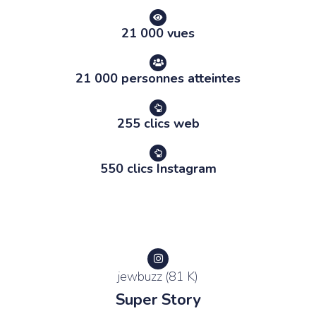
21 000 vues
21 000 personnes atteintes
255 clics web
550 clics Instagram
jewbuzz (81 K)
Super Story