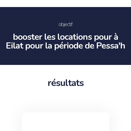
objectif
booster les locations pour à
Eilat pour la période de Pessa'h
résultats