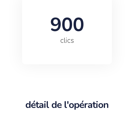
900
clics
détail de l'opération