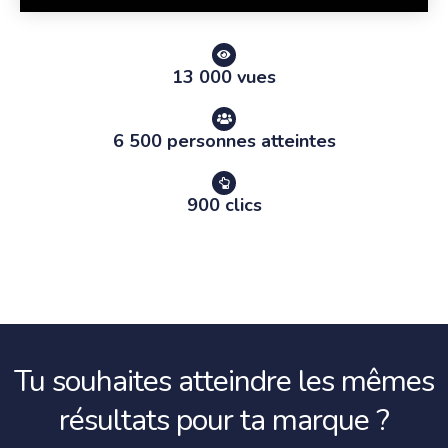
13 000 vues
6 500 personnes atteintes
900 clics
Tu souhaites atteindre les mêmes
résultats pour ta marque ?