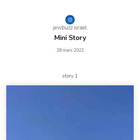
jewbuzz israel
Mini Story
28 mars 2022
story 1