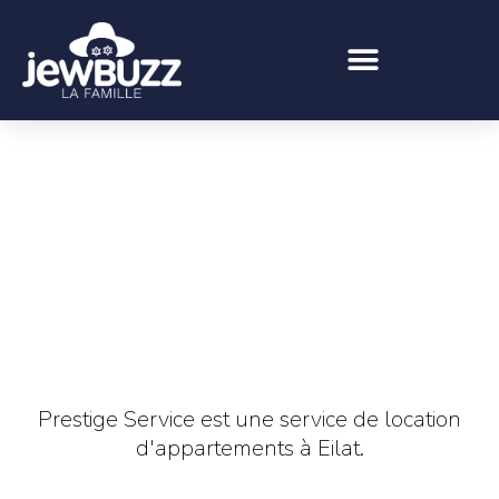
Prestige Service est une service de location
d'appartements à Eilat.