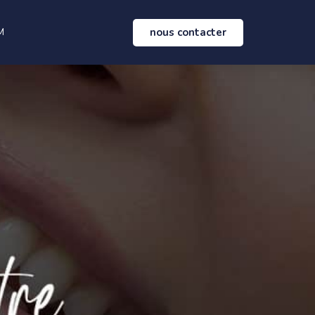
nous contacter
M