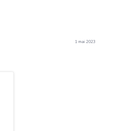
1 mai 2023