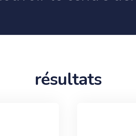
résultats