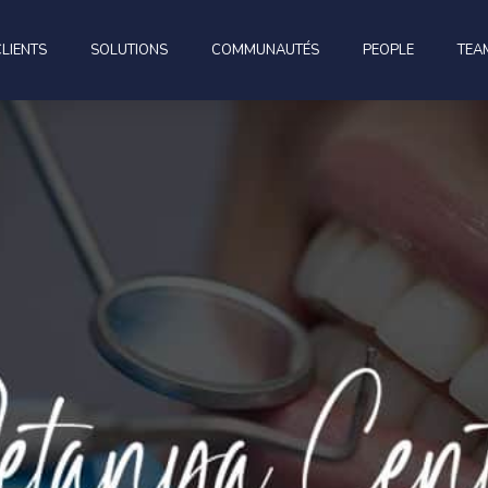
CLIENTS
SOLUTIONS
COMMUNAUTÉS
PEOPLE
TEA