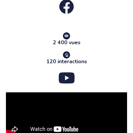
2 400 vues
120 interactions