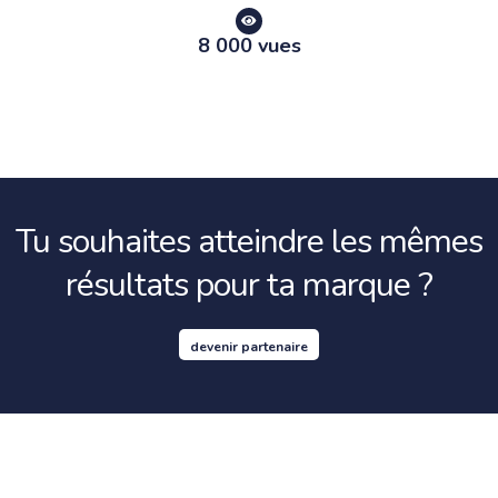
8 000 vues
Tu souhaites atteindre les mêmes
résultats pour ta marque ?
devenir partenaire