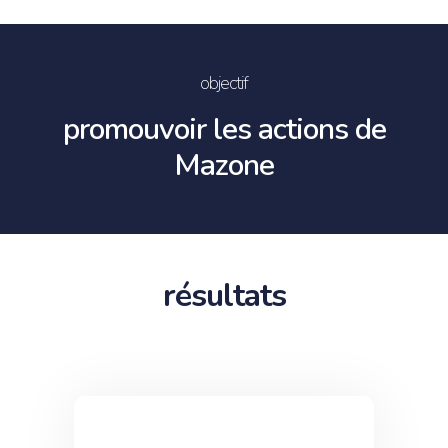
objectif
promouvoir les actions de
Mazone
résultats