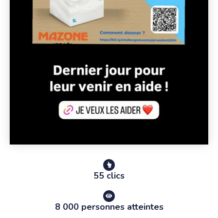
55 clics
8 000 personnes atteintes