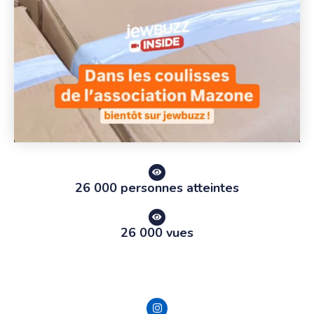
26 000 personnes atteintes
26 000 vues