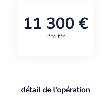
11 300
 €
récoltés
détail de l'opération