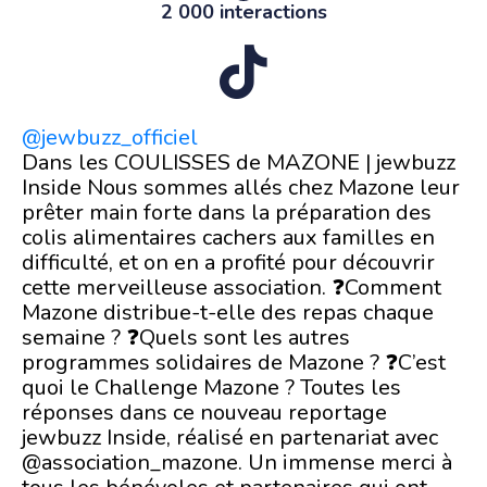
2 000 interactions
@jewbuzz_officiel
Dans les COULISSES de MAZONE | jewbuzz
Inside Nous sommes allés chez Mazone leur
prêter main forte dans la préparation des
colis alimentaires cachers aux familles en
difficulté, et on en a profité pour découvrir
cette merveilleuse association. ❓Comment
Mazone distribue-t-elle des repas chaque
semaine ? ❓Quels sont les autres
programmes solidaires de Mazone ? ❓C’est
quoi le Challenge Mazone ? Toutes les
réponses dans ce nouveau reportage
jewbuzz Inside, réalisé en partenariat avec
@association_mazone. Un immense merci à