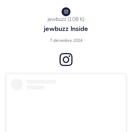
jewbuzz (108 K)
jewbuzz Inside
7 décembre 2024