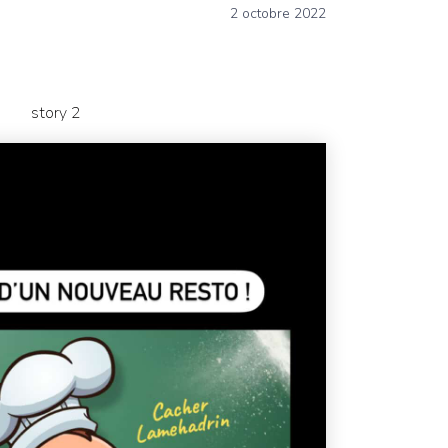
2 octobre 2022
story 2