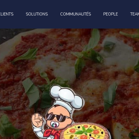
CLIENTS
SOLUTIONS
COMMUNAUTÉS
PEOPLE
TEA