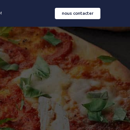
nous contacter
M