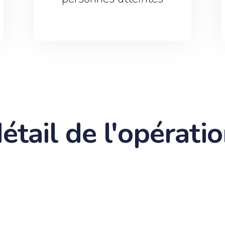
étail de l'opérati