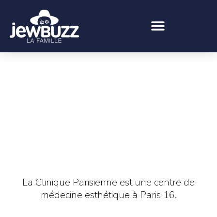
La Clinique Parisienne est une centre de
médecine esthétique à Paris 16.