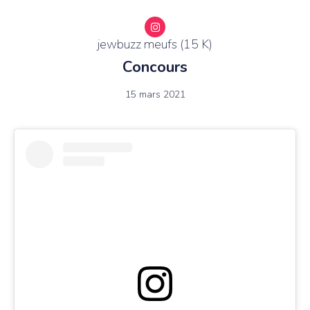
jewbuzz meufs (15 K)
Concours
15 mars 2021