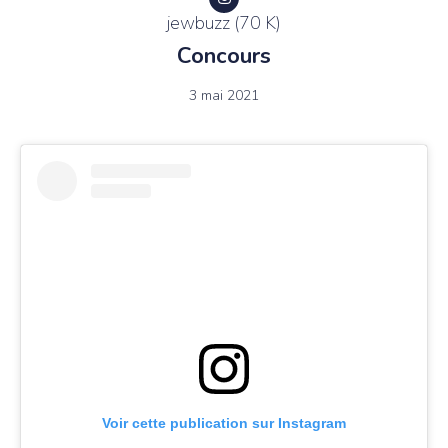
jewbuzz (70 K)
Concours
3 mai 2021
Voir cette publication sur Instagram