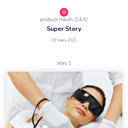
jewbuzz meufs (14 K)
Super Story
23 mars 2021
story 1