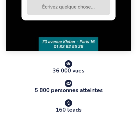
36 000 vues
5 800 personnes atteintes
160 leads