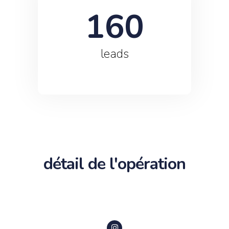
160
leads
détail de l'opération