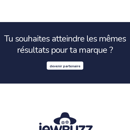
Tu souhaites atteindre les mêmes
résultats pour ta marque ?
devenir partenaire