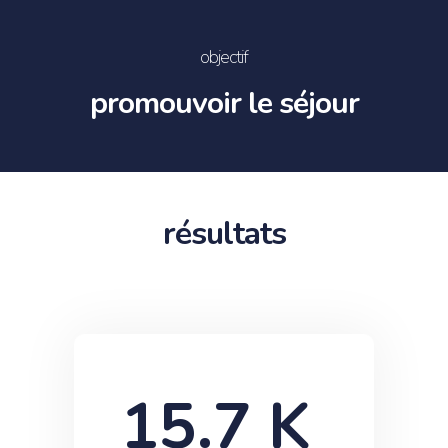
objectif
promouvoir le séjour
résultats
15.7
 K 