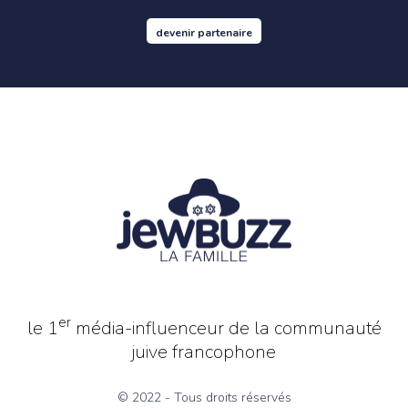
devenir partenaire
er
le 1
média-influenceur de la communauté
juive francophone
© 2022 - Tous droits réservés