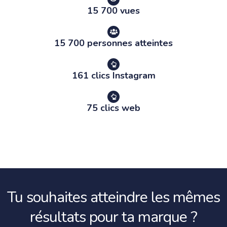
15 700 vues
15 700 personnes atteintes
161 clics Instagram
75 clics web
Tu souhaites atteindre les mêmes
résultats pour ta marque ?