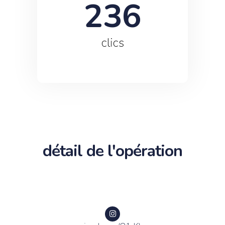
236
clics
détail de l'opération