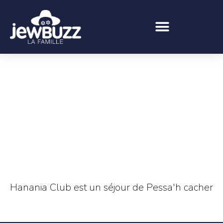
Hanania Club est un séjour de Pessa'h cacher