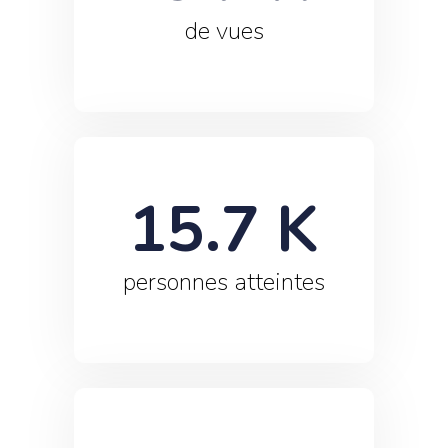
de vues
15.7
 K
personnes atteintes