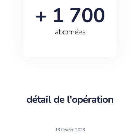
+ 
1 700
abonnées
détail de l'opération
13 février 2023