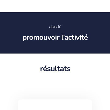
objectif
promouvoir l'activité
résultats