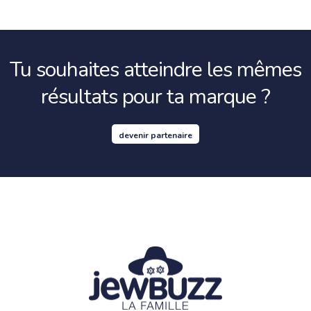
Tu souhaites atteindre les mêmes
résultats pour ta marque ?
devenir partenaire