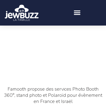
Famooth propose des services Photo Booth
360°, stand photo et Polaroïd pour évènement
en France et Israël