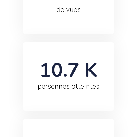
de vues
10.7
 K
personnes atteintes