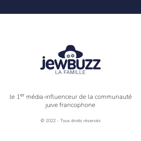
er
le 1
média-influenceur de la communauté
juive francophone
© 2022 - Tous droits réservés