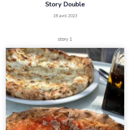
Story Double
18 avril 2023
story 1