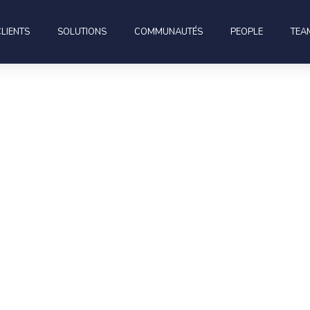
CLIENTS
SOLUTIONS
COMMUNAUTÉS
PEOPLE
TEA