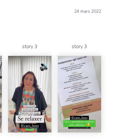
24 mars 2022
story 3
story 3