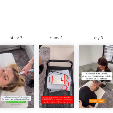
story 3
story 3
story 3