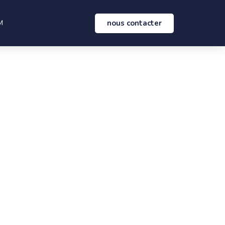
nous contacter
M