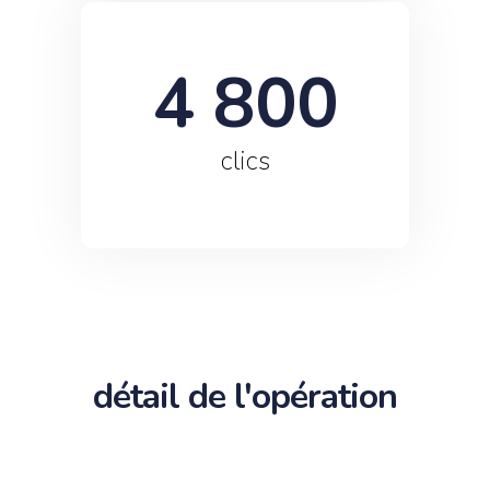
4 800
clics
détail de l'opération