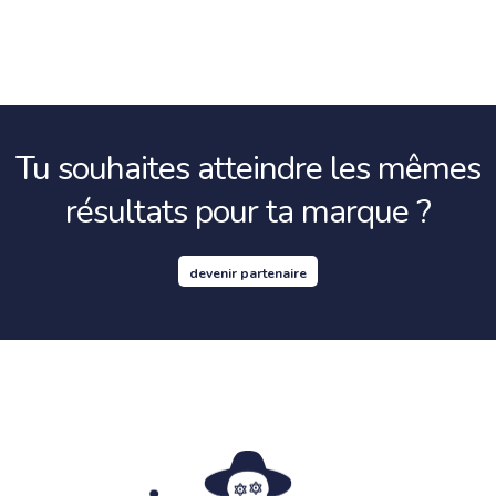
Tu souhaites atteindre les mêmes
résultats pour ta marque ?
devenir partenaire