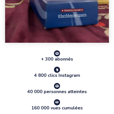
+ 300 abonnés
4 800 clics Instagram
40 000 personnes atteintes
160 000 vues cumulées