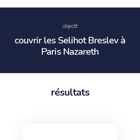
objectif
couvrir les Selihot Breslev à
Paris Nazareth
résultats