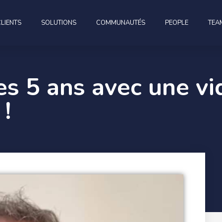
CLIENTS
SOLUTIONS
COMMUNAUTÉS
PEOPLE
TEA
es 5 ans avec une vi
!