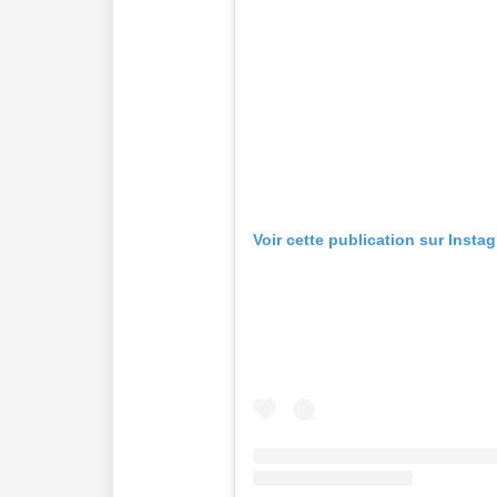
Voir cette publication sur Insta