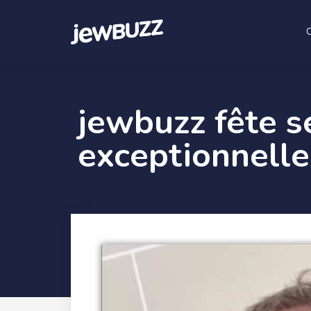
jewbuzz fête s
exceptionnelle 