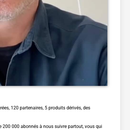
ées, 120 partenaires, 5 produits dérivés, des
de 200 000 abonnés à nous suivre partout, vous qui