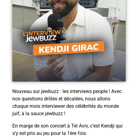
Nouveau sur jewbuzz : les interviews people ! Avec
nos questions drôles et décalées, nous allons
chaque mois interviewer des célébrités du monde
juif, à la sauce jewbuzz !
En marge de son concert à Tel Aviv, c’est Kendji qui
s’y est pris au jeu pour la 1ère fois.