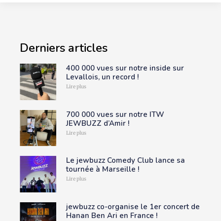
Derniers articles
400 000 vues sur notre inside sur
Levallois, un record !
Lire plus
700 000 vues sur notre ITW
JEWBUZZ d’Amir !
Lire plus
Le jewbuzz Comedy Club lance sa
tournée à Marseille !
Lire plus
jewbuzz co-organise le 1er concert de
Hanan Ben Ari en France !