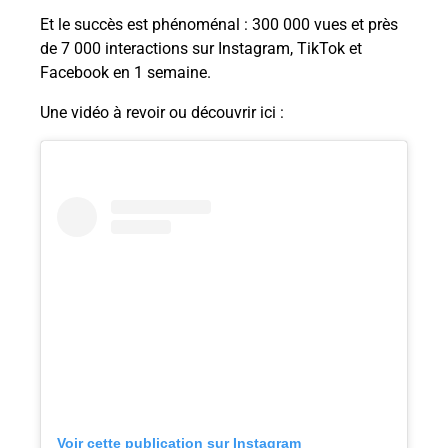
Et le succès est phénoménal : 300 000 vues et près
de 7 000 interactions sur Instagram, TikTok et
Facebook en 1 semaine.
Une vidéo à revoir ou découvrir ici :
Voir cette publication sur Instagram