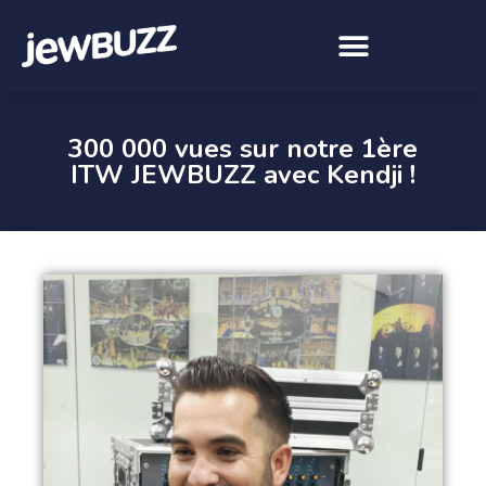
300 000 vues sur notre 1ère
ITW JEWBUZZ avec Kendji !