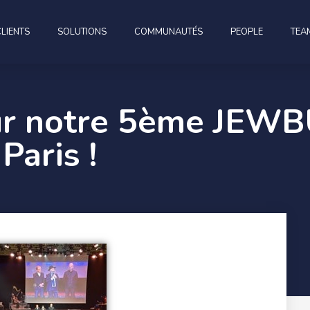
CLIENTS
SOLUTIONS
COMMUNAUTÉS
PEOPLE
TEA
ur notre 5ème JEWB
Paris !